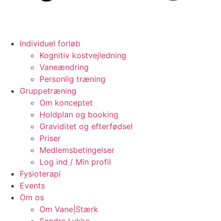
Individuel forløb
Kognitiv kostvejledning
Vaneændring
Personlig træning
Gruppetræning
Om konceptet
Holdplan og booking
Graviditet og efterfødsel
Priser
Medlemsbetingelser
Log ind / Min profil
Fysioterapi
Events
Om os
Om Vane|Stærk