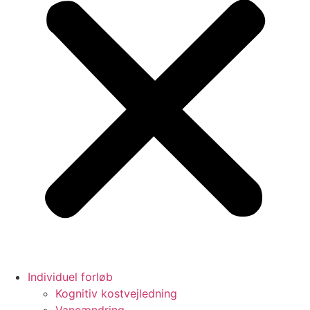
Individuel forløb
Kognitiv kostvejledning