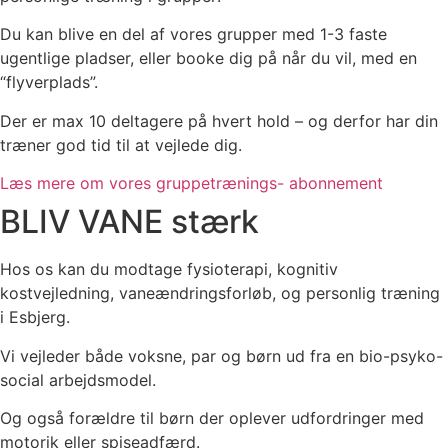
Du kan blive en del af vores grupper med 1-3 faste
ugentlige pladser, eller booke dig på når du vil, med en
“flyverplads”.
Der er max 10 deltagere på hvert hold –
og derfor har din
træner god tid til at vejlede dig.
Læs mere om vores gruppetrænings- abonnement
BLIV VANE stærk
Hos os kan du modtage fysioterapi, kognitiv
kostvejledning, vaneændringsforløb, og
personlig træning
i Esbjerg.
Vi vejleder både voksne, par og børn ud fra en bio-psyko-
social arbejdsmodel.
Og også forældre til børn der oplever udfordringer med
motorik eller spiseadfærd.