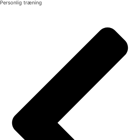
Personlig træning