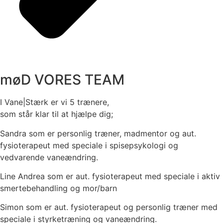
møD VORES TEAM
I Vane|Stærk er vi 5 trænere,
som står klar til at hjælpe dig;
Sandra som er personlig træner, madmentor og aut.
fysioterapeut med speciale i spisepsykologi og
vedvarende vaneændring.
Line Andrea som er aut. fysioterapeut med speciale i aktiv
smertebehandling og mor/barn
Simon som er aut. fysioterapeut og personlig træner med
speciale i styrketræning og vaneændring.