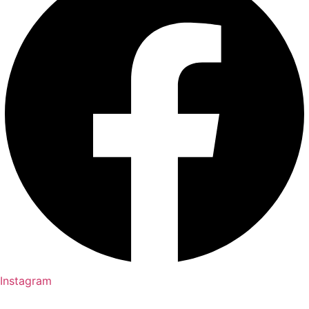
Instagram