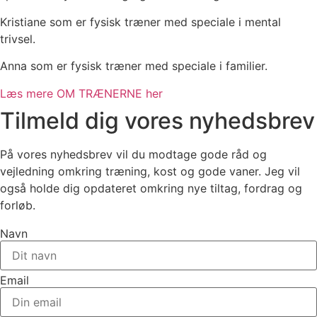
Kristiane som er fysisk træner med speciale i mental
trivsel.
Anna som er fysisk træner med speciale i familier.
Læs mere OM TRÆNERNE her
Tilmeld dig vores nyhedsbrev
På vores nyhedsbrev vil du modtage gode råd og
vejledning omkring træning, kost og gode vaner. Jeg vil
også holde dig opdateret omkring nye tiltag, fordrag og
forløb.
Navn
Email