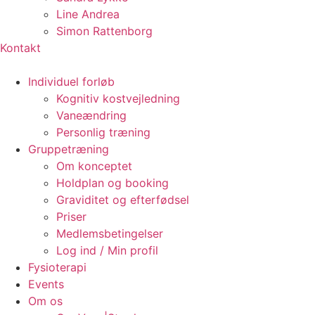
Line Andrea
Simon Rattenborg
Kontakt
Individuel forløb
Kognitiv kostvejledning
Vaneændring
Personlig træning
Gruppetræning
Om konceptet
Holdplan og booking
Graviditet og efterfødsel
Priser
Medlemsbetingelser
Log ind / Min profil
Fysioterapi
Events
Om os