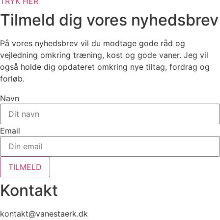
TRYK HER
Tilmeld dig vores nyhedsbrev
På vores nyhedsbrev vil du modtage gode råd og
vejledning omkring træning, kost og gode vaner. Jeg vil
også holde dig opdateret omkring nye tiltag, fordrag og
forløb.
Navn
Email
TILMELD
Kontakt
kontakt@vanestaerk.dk