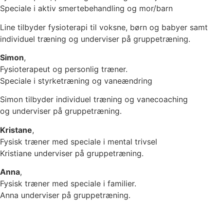
Speciale i aktiv smertebehandling og mor/barn
Line tilbyder fysioterapi til voksne, børn og babyer samt
individuel træning og underviser på gruppetræning.
Simon
,
Fysioterapeut og personlig træner.
Speciale i styrketræning og vaneændring
Simon tilbyder individuel træning og vanecoaching
og underviser på gruppetræning.
Kristane
,
Fysisk træner med speciale i mental trivsel
Kristiane underviser på gruppetræning.
Anna
,
Fysisk træner med speciale i familier.
Anna underviser på gruppetræning.