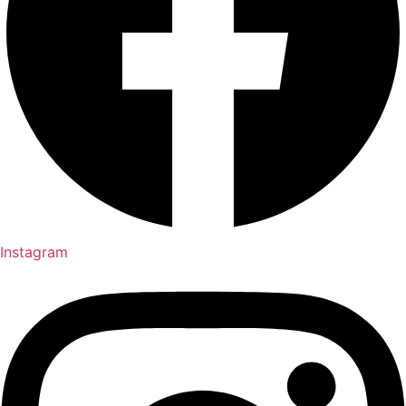
Instagram