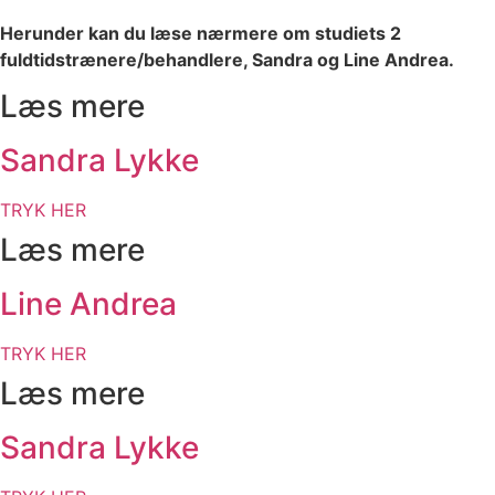
Herunder kan du læse nærmere om studiets 2
fuldtidstrænere/behandlere, Sandra og Line Andrea.
Læs mere
Sandra Lykke
TRYK HER
Læs mere
Line Andrea
TRYK HER
Læs mere
Sandra Lykke