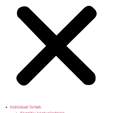
Individuel forløb