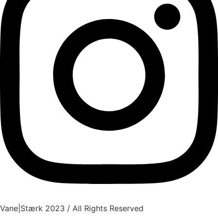
Vane
|
Stærk
2023 / All Rights Reserved