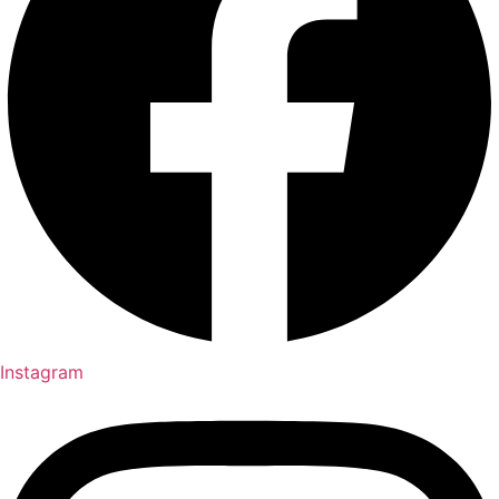
Instagram