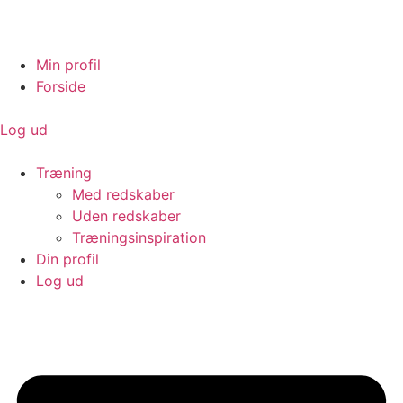
Min profil
Forside
Log ud
Træning
Med redskaber
Uden redskaber
Træningsinspiration
Din profil
Log ud