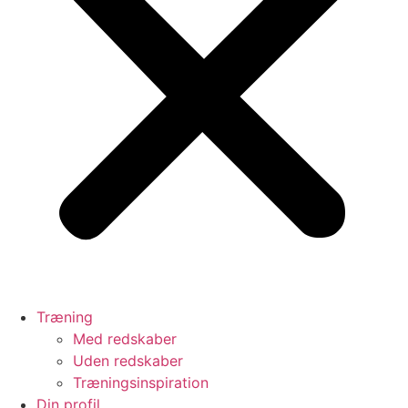
Træning
Med redskaber
Uden redskaber
Træningsinspiration
Din profil